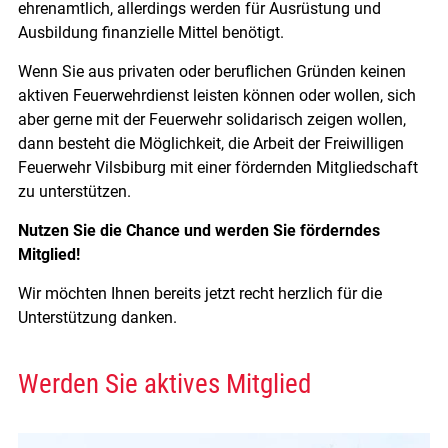
ehrenamtlich, allerdings werden für Ausrüstung und
Ausbildung finanzielle Mittel benötigt.
Wenn Sie aus privaten oder beruflichen Gründen keinen
aktiven Feuerwehrdienst leisten können oder wollen, sich
aber gerne mit der Feuerwehr solidarisch zeigen wollen,
dann besteht die Möglichkeit, die Arbeit der Freiwilligen
Feuerwehr Vilsbiburg mit einer fördernden Mitgliedschaft
zu unterstützen.
Nutzen Sie die Chance und werden Sie förderndes
Mitglied!
Wir möchten Ihnen bereits jetzt recht herzlich für die
Unterstützung danken.
Werden Sie aktives Mitglied