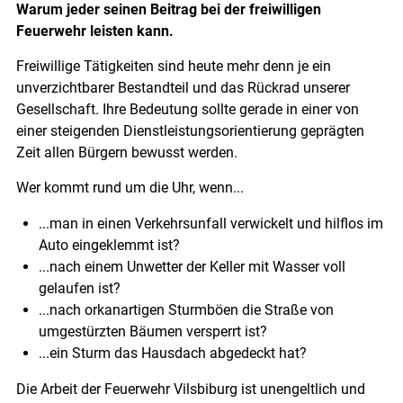
Warum jeder seinen Beitrag bei der freiwilligen
Feuerwehr leisten kann.
Freiwillige Tätigkeiten sind heute mehr denn je ein
unverzichtbarer Bestandteil und das Rückrad unserer
Gesellschaft. Ihre Bedeutung sollte gerade in einer von
einer steigenden Dienstleistungsorientierung geprägten
Zeit allen Bürgern bewusst werden.
Wer kommt rund um die Uhr, wenn...
...man in einen Verkehrsunfall verwickelt und hilflos im
Auto eingeklemmt ist?
...nach einem Unwetter der Keller mit Wasser voll
gelaufen ist?
...nach orkanartigen Sturmböen die Straße von
umgestürzten Bäumen versperrt ist?
...ein Sturm das Hausdach abgedeckt hat?
Die Arbeit der Feuerwehr Vilsbiburg ist unengeltlich und