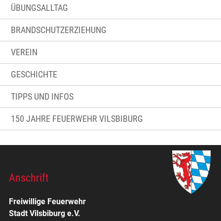
ÜBUNGSALLTAG
BRANDSCHUTZERZIEHUNG
VEREIN
GESCHICHTE
TIPPS UND INFOS
150 JAHRE FEUERWEHR VILSBIBURG
Anschrift
Freiwillige Feuerwehr
Stadt Vilsbiburg e.V.