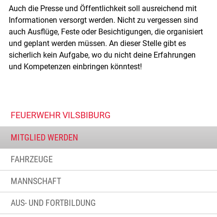
Auch die Presse und Öffentlichkeit soll ausreichend mit
Informationen versorgt werden. Nicht zu vergessen sind
auch Ausflüge, Feste oder Besichtigungen, die organisiert
und geplant werden müssen. An dieser Stelle gibt es
sicherlich kein Aufgabe, wo du nicht deine Erfahrungen
und Kompetenzen einbringen könntest!
FEUERWEHR VILSBIBURG
MITGLIED WERDEN
FAHRZEUGE
MANNSCHAFT
AUS- UND FORTBILDUNG