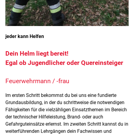
jeder kann Helfen
Dein Helm liegt bereit!
E
gal ob Jugendlicher oder Quereinsteiger
Feuerwehrmann / -frau
Im ersten Schritt bekommst du bei uns eine fundierte
Grundausbildung, in der du schrittweise die notwendigen
Fähigkeiten für die vielzähligen Einsatzthemen im Bereich
der technischer Hilfeleistung, Brand- oder auch
Gefahrguteinsätze erlernst. Im zweiten Schritt kannst du in
weiterführenden Lehrgängen dein Fachwissen und