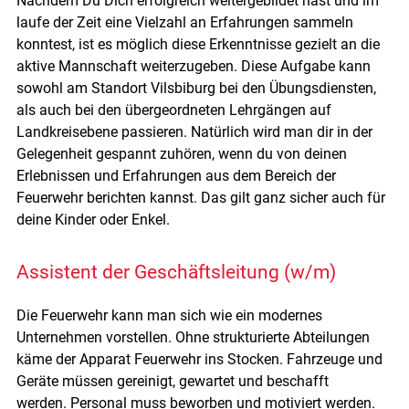
Nachdem Du Dich erfolgreich weitergebildet hast und im
laufe der Zeit eine Vielzahl an Erfahrungen sammeln
konntest, ist es möglich diese Erkenntnisse gezielt an die
aktive Mannschaft weiterzugeben. Diese Aufgabe kann
sowohl am Standort Vilsbiburg bei den Übungsdiensten,
als auch bei den übergeordneten Lehrgängen auf
Landkreisebene passieren. Natürlich wird man dir in der
Gelegenheit gespannt zuhören, wenn du von deinen
Erlebnissen und Erfahrungen aus dem Bereich der
Feuerwehr berichten kannst. Das gilt ganz sicher auch für
deine Kinder oder Enkel.
Assistent der Geschäftsleitung (w/m)
Die Feuerwehr kann man sich wie ein modernes
Unternehmen vorstellen. Ohne strukturierte Abteilungen
käme der Apparat Feuerwehr ins Stocken. Fahrzeuge und
Geräte müssen gereinigt, gewartet und beschafft
werden. Personal muss beworben und motiviert werden.