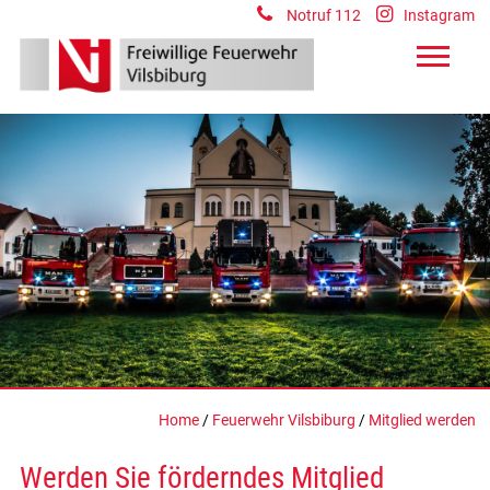
Notruf 112
Instagram
Home
/
Feuerwehr Vilsbiburg
/
Mitglied werden
Werden Sie förderndes Mitglied