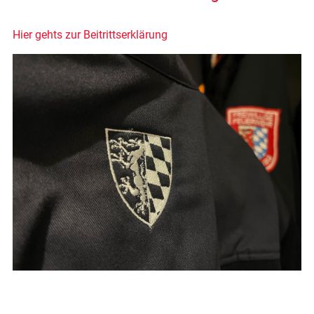
Hier gehts zur Beitrittserklärung