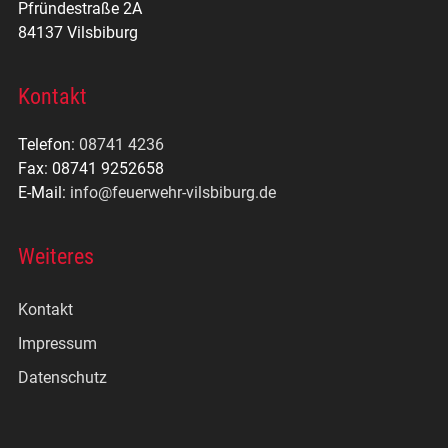
Pfründestraße 2A
84137 Vilsbiburg
Kontakt
Telefon:
08741 4236
Fax: 08741 9252658
E-Mail:
info@feuerwehr-vilsbiburg.de
Weiteres
Kontakt
Impressum
Datenschutz