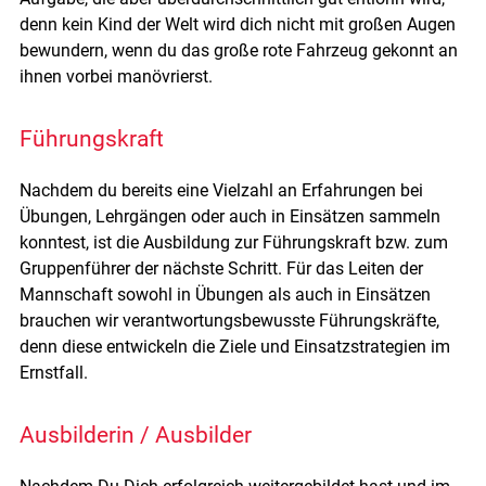
denn kein Kind der Welt wird dich nicht mit großen Augen
bewundern, wenn du das große rote Fahrzeug gekonnt an
ihnen vorbei manövrierst.
Führungskraft
Nachdem du bereits eine Vielzahl an Erfahrungen bei
Übungen, Lehrgängen oder auch in Einsätzen sammeln
konntest, ist die Ausbildung zur Führungskraft bzw. zum
Gruppenführer der nächste Schritt. Für das Leiten der
Mannschaft sowohl in Übungen als auch in Einsätzen
brauchen wir verantwortungsbewusste Führungskräfte,
denn diese entwickeln die Ziele und Einsatzstrategien im
Ernstfall.
Ausbilderin / Ausbilder