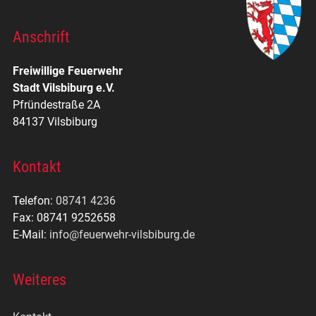
Anschrift
Freiwillige Feuerwehr
Stadt Vilsbiburg e.V.
Pfründestraße 2A
84137 Vilsbiburg
Kontakt
Telefon:
08741 4236
Fax: 08741 9252658
E-Mail:
info@feuerwehr-vilsbiburg.de
Weiteres