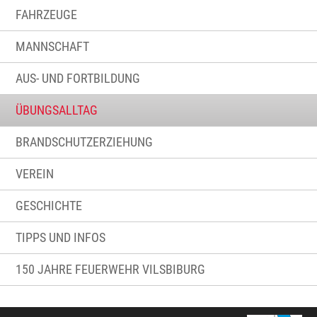
FAHRZEUGE
MANNSCHAFT
AUS- UND FORTBILDUNG
ÜBUNGSALLTAG
BRANDSCHUTZERZIEHUNG
VEREIN
GESCHICHTE
TIPPS UND INFOS
150 JAHRE FEUERWEHR VILSBIBURG