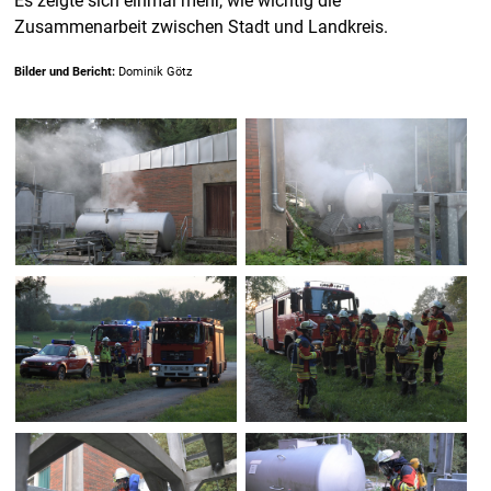
Es zeigte sich einmal mehr, wie wichtig die
Zusammenarbeit zwischen Stadt und Landkreis.
Bilder und Bericht:
Dominik Götz