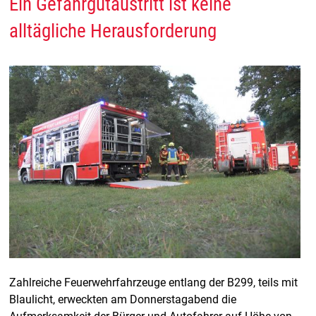
Ein Gefahrgutaustritt ist keine
alltägliche Herausforderung
Zahlreiche Feuerwehrfahrzeuge entlang der B299, teils mit
Blaulicht, erweckten am Donnerstagabend die