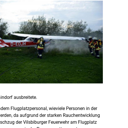
indorf ausbreitete.
ndem Flugplatzpersonal, wieviele Personen in der
rden, da aufgrund der starken Rauchentwicklung
schzug der Vilsbiburger Feuerwehr am Flugplatz