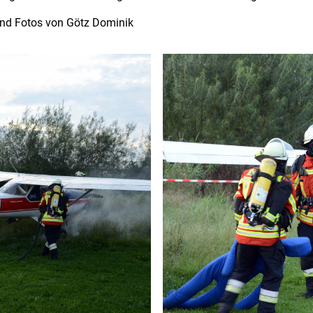
und Fotos von Götz Dominik