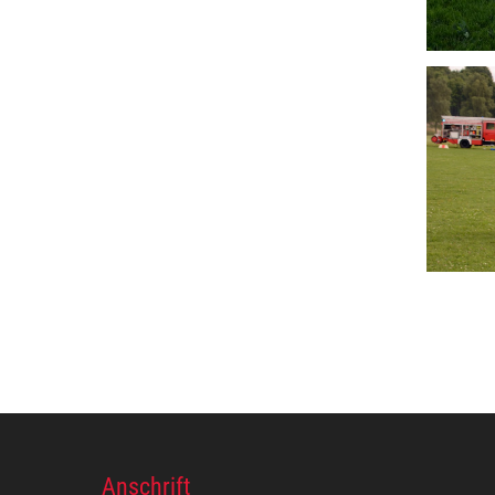
Anschrift