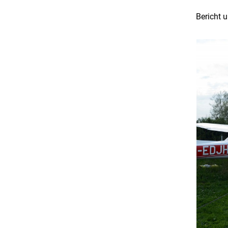
Bericht 