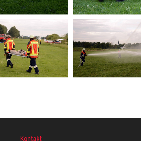
Kontakt