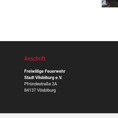
Anschrift
Freiwillige Feuerwehr
Stadt Vilsbiburg e.V.
Pfründestraße 2A
84137 Vilsbiburg