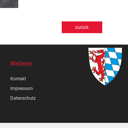
zurück
Weiteres
Kontakt
Impressum
Datenschutz