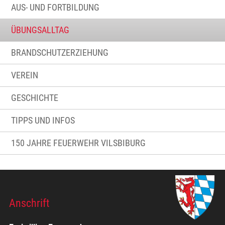
AUS- UND FORTBILDUNG
ÜBUNGSALLTAG
BRANDSCHUTZERZIEHUNG
VEREIN
GESCHICHTE
TIPPS UND INFOS
150 JAHRE FEUERWEHR VILSBIBURG
Anschrift