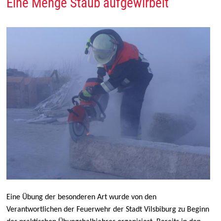
Eine Menge Staub aufgewirbelt
Eine Übung der besonderen Art wurde von den
Verantwortlichen der Feuerwehr der Stadt Vilsbiburg zu Beginn