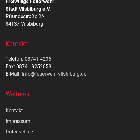
Freiwillige Feuerwehr
Stadt Vilsbiburg e.V.
Pfründestraße 2A
84137 Vilsbiburg
Kontakt
Telefon:
08741 4236
Fax: 08741 9252658
E-Mail:
info@feuerwehr-vilsbiburg.de
Weiteres
Kontakt
Impressum
Datenschutz