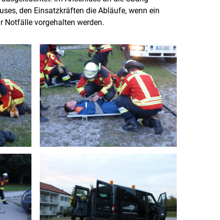
uses, den Einsatzkräften die Abläufe, wenn ein
 Notfälle vorgehalten werden.