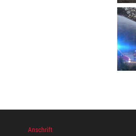
Anschrift