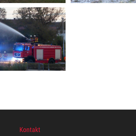
Kontakt