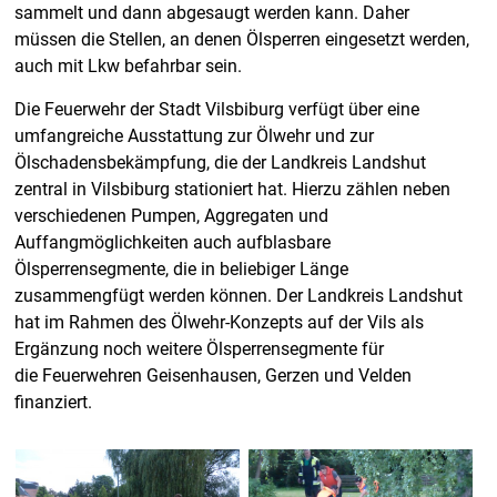
sammelt und dann abgesaugt werden kann. Daher
müssen die Stellen, an denen Ölsperren eingesetzt werden,
auch mit Lkw befahrbar sein.
Die Feuerwehr der Stadt Vilsbiburg verfügt über eine
umfangreiche Ausstattung zur Ölwehr und zur
Ölschadensbekämpfung, die der Landkreis Landshut
zentral in Vilsbiburg stationiert hat. Hierzu zählen neben
verschiedenen Pumpen, Aggregaten und
Auffangmöglichkeiten auch aufblasbare
Ölsperrensegmente, die in beliebiger Länge
zusammengfügt werden können. Der Landkreis Landshut
hat im Rahmen des Ölwehr-Konzepts auf der Vils als
Ergänzung noch weitere Ölsperrensegmente für
die Feuerwehren Geisenhausen, Gerzen und Velden
finanziert.