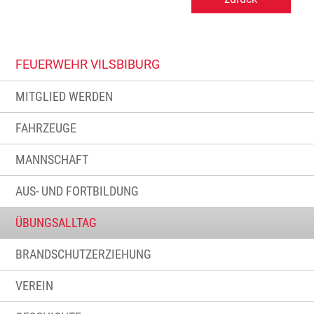
FEUERWEHR VILSBIBURG
MITGLIED WERDEN
FAHRZEUGE
MANNSCHAFT
AUS- UND FORTBILDUNG
ÜBUNGSALLTAG
BRANDSCHUTZERZIEHUNG
VEREIN