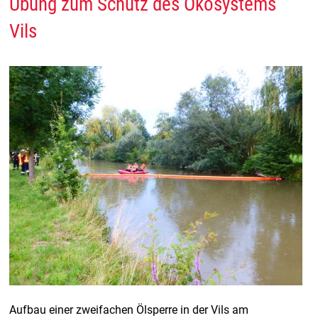
Übung zum Schutz des Ökosystems
Vils
Aufbau einer zweifachen Ölsperre in der Vils am