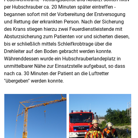
per Hubschrauber ca. 20 Minuten später eintreffen -
begannen sofort mit der Vorbereitung der Erstversogung
und Rettung der erkrankten Person. Nach der Sicherung
des Krans stiegen hierzu zwei Feuerdienstleistende mit
Absturzsicherung zum Patienten vor und sicherten diesen,
bis er schließlich mittels Schleifkrobtrage über die
Drehleiter auf den Boden gebracht werden konnte.
Währenddessen wurde ein Hubschrauberlandeplatz in
unmittelbarer Nähe zur Einsatzstelle aufgebaut, so dass
nach ca. 30 Minuten der Patient an die Luftretter
"übergeben" werden konnte.