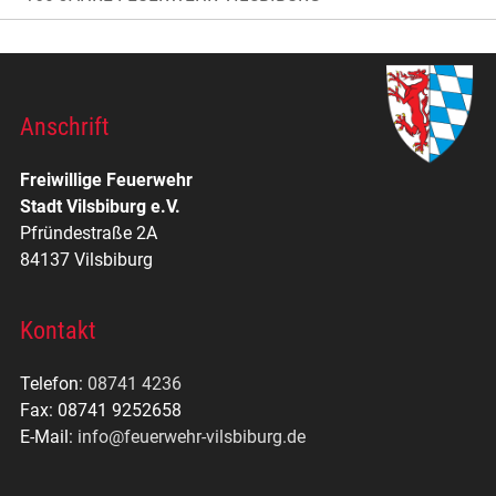
Anschrift
Freiwillige Feuerwehr
Stadt Vilsbiburg e.V.
Pfründestraße 2A
84137 Vilsbiburg
Kontakt
Telefon:
08741 4236
Fax: 08741 9252658
E-Mail:
info@feuerwehr-vilsbiburg.de