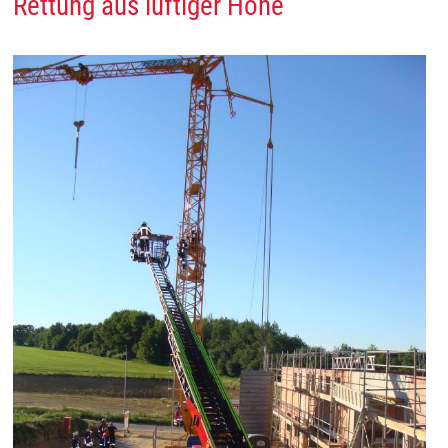
Rettung aus luftiger Höhe