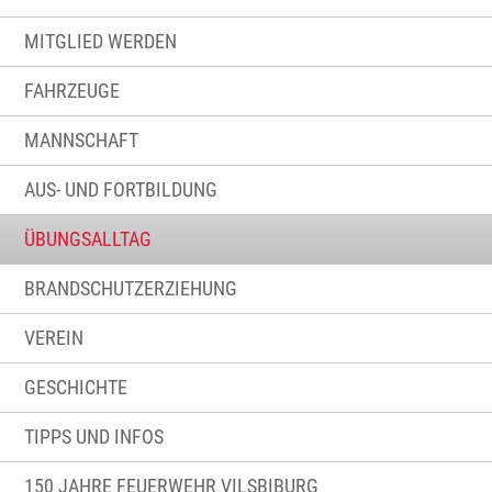
MITGLIED WERDEN
FAHRZEUGE
MANNSCHAFT
AUS- UND FORTBILDUNG
ÜBUNGSALLTAG
BRANDSCHUTZERZIEHUNG
VEREIN
GESCHICHTE
TIPPS UND INFOS
150 JAHRE FEUERWEHR VILSBIBURG