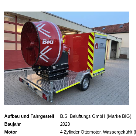
Aufbau und Fahrgestell
B.S. Belüftungs GmbH (Marke BIG)
Baujahr
2023
Motor
4 Zylinder Ottomotor, Wassergekühlt (