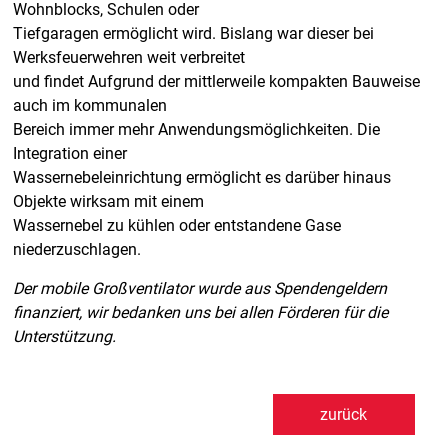
Wohnblocks, Schulen oder
Tiefgaragen ermöglicht wird. Bislang war dieser bei
Werksfeuerwehren weit verbreitet
und findet Aufgrund der mittlerweile kompakten Bauweise
auch im kommunalen
Bereich immer mehr Anwendungsmöglichkeiten. Die
Integration einer
Wassernebeleinrichtung ermöglicht es darüber hinaus
Objekte wirksam mit einem
Wassernebel zu kühlen oder entstandene Gase
niederzuschlagen.
Der mobile Großventilator wurde aus Spendengeldern
finanziert, wir bedanken uns bei allen Förderen für die
Unterstützung.
zurück