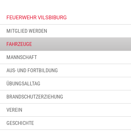
FEUERWEHR VILSBIBURG
MITGLIED WERDEN
FAHRZEUGE
MANNSCHAFT
AUS- UND FORTBILDUNG
ÜBUNGSALLTAG
BRANDSCHUTZERZIEHUNG
VEREIN
GESCHICHTE