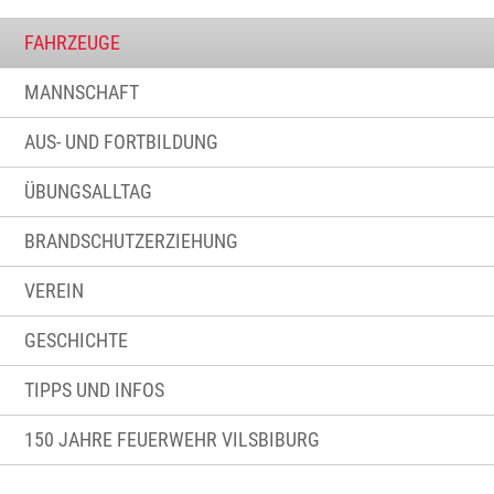
FAHRZEUGE
MANNSCHAFT
AUS- UND FORTBILDUNG
ÜBUNGSALLTAG
BRANDSCHUTZERZIEHUNG
VEREIN
GESCHICHTE
TIPPS UND INFOS
150 JAHRE FEUERWEHR VILSBIBURG