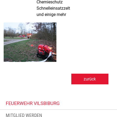
Chemieschutz
Schnelleinsatzzelt
und einige mehr
zurück
FEUERWEHR VILSBIBURG
MITGLIED WERDEN