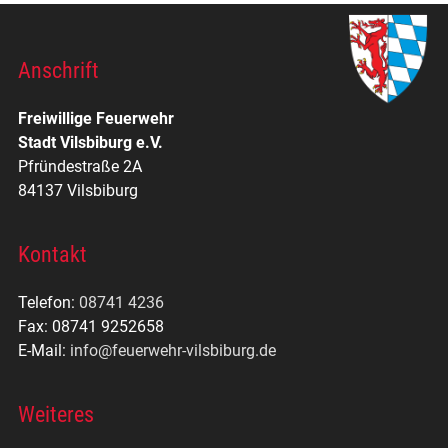
Anschrift
Freiwillige Feuerwehr
Stadt Vilsbiburg e.V.
Pfründestraße 2A
84137 Vilsbiburg
Kontakt
Telefon:
08741 4236
Fax: 08741 9252658
E-Mail:
info@feuerwehr-vilsbiburg.de
Weiteres