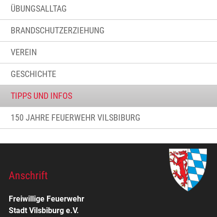
ÜBUNGSALLTAG
BRANDSCHUTZERZIEHUNG
VEREIN
GESCHICHTE
TIPPS UND INFOS
150 JAHRE FEUERWEHR VILSBIBURG
Anschrift
Freiwillige Feuerwehr
Stadt Vilsbiburg e.V.