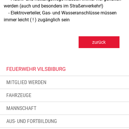
werden (auch und besonders im Straßenverkehr!)
- Elektroverteiler, Gas- und Wasseranschlüsse müssen
immer leicht ( ! ) zugänglich sein
zurück
FEUERWEHR VILSBIBURG
MITGLIED WERDEN
FAHRZEUGE
MANNSCHAFT
AUS- UND FORTBILDUNG