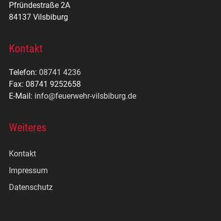
Pfründestraße 2A
84137 Vilsbiburg
Kontakt
Telefon:
08741 4236
Fax: 08741 9252658
E-Mail:
info@feuerwehr-vilsbiburg.de
Weiteres
Kontakt
Impressum
Datenschutz