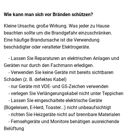
Wie kann man sich vor Bränden schützen?
Kleine Ursache, große Wirkung. Was jeder zu Hause
beachten sollte um die Brandgefahr einzuschränken.
Eine häufige Brandursache ist die Verwendung
beschädigter oder veralteter Elektrogeräte.
- Lassen Sie Reparaturen an elektrischen Anlagen und
Geräten nur durch den Fachmann erledigen.
- Verwenden Sie keine Geräte mit bereits sichtbaren
Schäden (z. B. defektes Kabel)
- nur Geräte mit VDE- und GS-Zeichen verwenden
- verlegen Sie Verlängerungskabel nicht unter Teppichen
- Lassen Sie eingeschaltete elektrische Geräte
(Bügeleisen, E-Herd, Toaster...) nicht unbeaufsichtigt
- richten Sie Heizgeräte nicht auf brennbare Materialen
- Fernsehgeräte und Monitore benätigen ausreichende
Belüftung