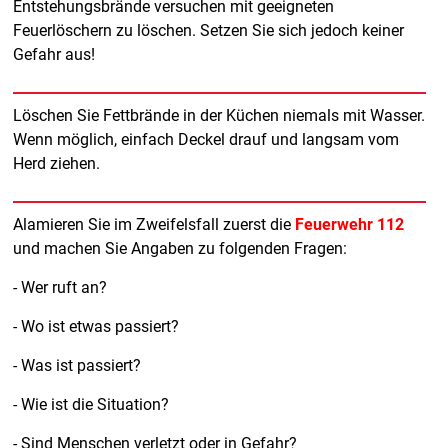
Entstehungsbrände versuchen mit geeigneten
Feuerlöschern zu löschen. Setzen Sie sich jedoch keiner
Gefahr aus!
Löschen Sie Fettbrände in der Küchen niemals mit Wasser.
Wenn möglich, einfach Deckel drauf und langsam vom
Herd ziehen.
Alamieren Sie im Zweifelsfall zuerst die
Feuerwehr 112
und machen Sie Angaben zu folgenden Fragen:
- Wer ruft an?
- Wo ist etwas passiert?
- Was ist passiert?
- Wie ist die Situation?
- Sind Menschen verletzt oder in Gefahr?