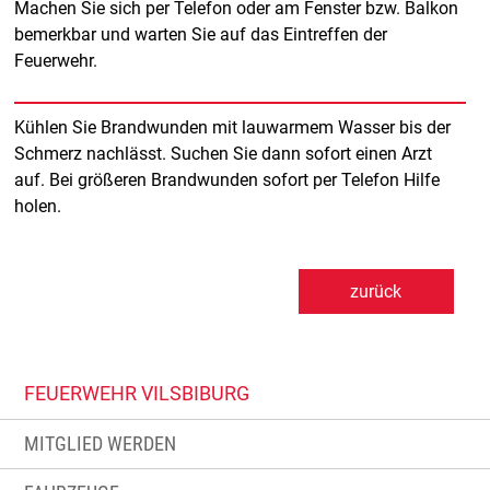
Machen Sie sich per Telefon oder am Fenster bzw. Balkon
bemerkbar und warten Sie auf das Eintreffen der
Feuerwehr.
Kühlen Sie Brandwunden mit lauwarmem Wasser bis der
Schmerz nachlässt. Suchen Sie dann sofort einen Arzt
auf. Bei größeren Brandwunden sofort per Telefon Hilfe
holen.
zurück
FEUERWEHR VILSBIBURG
MITGLIED WERDEN