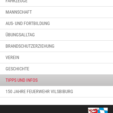
FAHRZEUGE
MANNSCHAFT
AUS- UND FORTBILDUNG
ÜBUNGSALLTAG
BRANDSCHUTZERZIEHUNG
VEREIN
GESCHICHTE
TIPPS UND INFOS
150 JAHRE FEUERWEHR VILSBIBURG