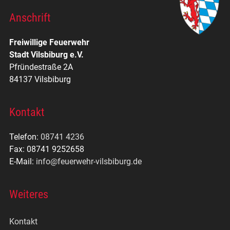
Anschrift
Freiwillige Feuerwehr
Stadt Vilsbiburg e.V.
Pfründestraße 2A
84137 Vilsbiburg
Kontakt
Telefon:
08741 4236
Fax: 08741 9252658
E-Mail:
info@feuerwehr-vilsbiburg.de
Weiteres
Kontakt