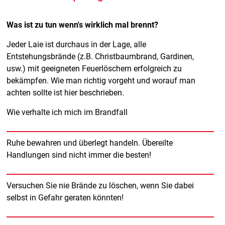
Was ist zu tun wenn's wirklich mal brennt?
Jeder Laie ist durchaus in der Lage, alle
Entstehungsbrände (z.B. Christbaumbrand, Gardinen,
usw.) mit geeigneten Feuerlöschern erfolgreich zu
bekämpfen. Wie man richtig vorgeht und worauf man
achten sollte ist hier beschrieben.
Wie verhalte ich mich im Brandfall
Ruhe bewahren und überlegt handeln. Übereilte
Handlungen sind nicht immer die besten!
Versuchen Sie nie Brände zu löschen, wenn Sie dabei
selbst in Gefahr geraten könnten!