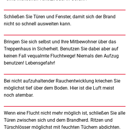
Schließen Sie Türen und Fenster, damit sich der Brand
nicht so schnell ausweiten kann.
Bringen Sie sich selbst und Ihre Mitbewohner über das
Treppenhaus in Sicherheit. Benutzen Sie dabei aber auf
keinen Fall vequalmte Fluchtwege! Niemals den Aufzug
benutzen! Lebensgefahr!
Bei nicht aufzuhaltender Rauchentwicklung kriechen Sie
möglichst tief über dem Boden. Hier ist die Luft meist
noch atembar.
Wenn eine Flucht nicht mehr möglich ist, schließen Sie alle
Türen zwischen sich und dem Brandherd. Ritzen und
Türschlösser möglichst mit feuchten Tüchern abdichten.