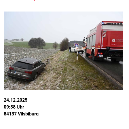
24.12.2025
09:38 Uhr
84137 Vilsbiburg